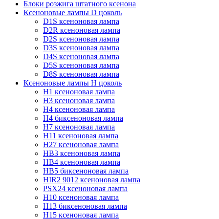
Блоки розжига штатного ксенона
Ксеноновые лампы D цоколь
D1S ксеноновая лампа
D2R ксеноновая лампа
D2S ксеноновая лампа
D3S ксеноновая лампа
D4S ксеноновая лампа
D5S ксеноновая лампа
D8S ксеноновая лампа
Ксеноновые лампы Н цоколь
H1 ксеноновая лампа
H3 ксеноновая лампа
H4 ксеноновая лампа
H4 биксеноновая лампа
H7 ксеноновая лампа
H11 ксеноновая лампа
H27 ксеноновая лампа
HB3 ксеноновая лампа
HB4 ксеноновая лампа
HB5 биксеноновая лампа
HIR2 9012 ксеноновая лампа
PSX24 ксеноновая лампа
H10 ксеноновая лампа
H13 биксеноновая лампа
H15 ксеноновая лампа