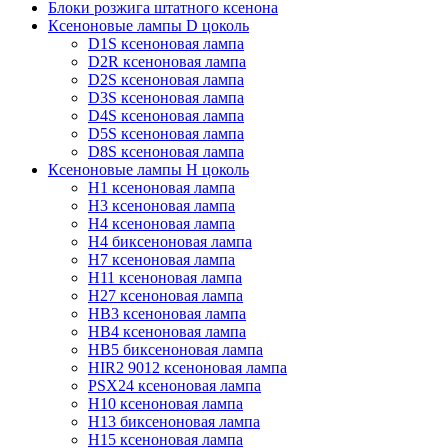
Блоки розжига штатного ксенона
Ксеноновые лампы D цоколь
D1S ксеноновая лампа
D2R ксеноновая лампа
D2S ксеноновая лампа
D3S ксеноновая лампа
D4S ксеноновая лампа
D5S ксеноновая лампа
D8S ксеноновая лампа
Ксеноновые лампы Н цоколь
H1 ксеноновая лампа
H3 ксеноновая лампа
H4 ксеноновая лампа
H4 биксеноновая лампа
H7 ксеноновая лампа
H11 ксеноновая лампа
H27 ксеноновая лампа
HB3 ксеноновая лампа
HB4 ксеноновая лампа
HB5 биксеноновая лампа
HIR2 9012 ксеноновая лампа
PSX24 ксеноновая лампа
H10 ксеноновая лампа
H13 биксеноновая лампа
H15 ксеноновая лампа