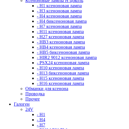
Ксеноновые лампы Н цоколь
- H1 ксеноновая лампа
- H3 ксеноновая лампа
- H4 ксеноновая лампа
- H4 биксеноновая лампа
- H7 ксеноновая лампа
- H11 ксеноновая лампа
- H27 ксеноновая лампа
- HB3 ксеноновая лампа
- HB4 ксеноновая лампа
- HB5 биксеноновая лампа
- HIR2 9012 ксеноновая лампа
- PSX24 ксеноновая лампа
- H10 ксеноновая лампа
- H13 биксеноновая лампа
- H15 ксеноновая лампа
- H16 ксеноновая лампа
Обманки для ксенона
Проводка
Прочее
Галоген
24V
- H1
- H4
- H7