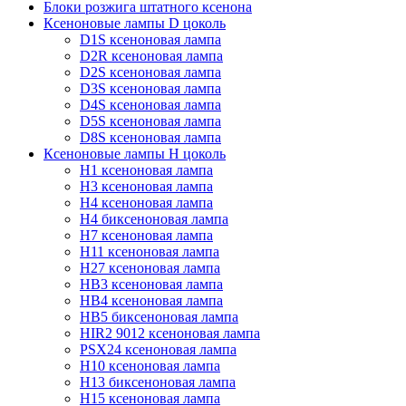
Блоки розжига штатного ксенона
Ксеноновые лампы D цоколь
D1S ксеноновая лампа
D2R ксеноновая лампа
D2S ксеноновая лампа
D3S ксеноновая лампа
D4S ксеноновая лампа
D5S ксеноновая лампа
D8S ксеноновая лампа
Ксеноновые лампы Н цоколь
H1 ксеноновая лампа
H3 ксеноновая лампа
H4 ксеноновая лампа
H4 биксеноновая лампа
H7 ксеноновая лампа
H11 ксеноновая лампа
H27 ксеноновая лампа
HB3 ксеноновая лампа
HB4 ксеноновая лампа
HB5 биксеноновая лампа
HIR2 9012 ксеноновая лампа
PSX24 ксеноновая лампа
H10 ксеноновая лампа
H13 биксеноновая лампа
H15 ксеноновая лампа