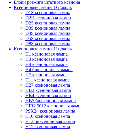
Блоки розжига штатного ксенона
Ксеноновые лампы D цоколь
D1S ксеноновая лампа
D2R ксеноновая лампа
D2S ксеноновая лампа
D3S ксеноновая лампа
D4S ксеноновая лампа
D5S ксеноновая лампа
D8S ксеноновая лампа
Ксеноновые лампы Н цоколь
H1 ксеноновая лампа
H3 ксеноновая лампа
H4 ксеноновая лампа
H4 биксеноновая лампа
H7 ксеноновая лампа
H11 ксеноновая лампа
H27 ксеноновая лампа
HB3 ксеноновая лампа
HB4 ксеноновая лампа
HB5 биксеноновая лампа
HIR2 9012 ксеноновая лампа
PSX24 ксеноновая лампа
H10 ксеноновая лампа
H13 биксеноновая лампа
H15 ксеноновая лампа