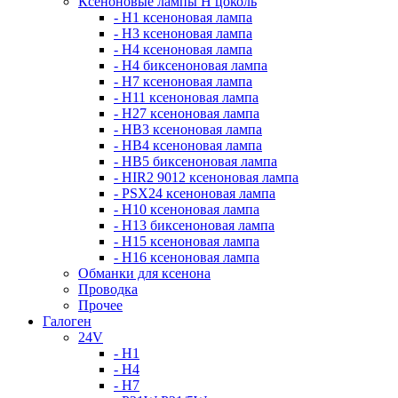
Ксеноновые лампы Н цоколь
- H1 ксеноновая лампа
- H3 ксеноновая лампа
- H4 ксеноновая лампа
- H4 биксеноновая лампа
- H7 ксеноновая лампа
- H11 ксеноновая лампа
- H27 ксеноновая лампа
- HB3 ксеноновая лампа
- HB4 ксеноновая лампа
- HB5 биксеноновая лампа
- HIR2 9012 ксеноновая лампа
- PSX24 ксеноновая лампа
- H10 ксеноновая лампа
- H13 биксеноновая лампа
- H15 ксеноновая лампа
- H16 ксеноновая лампа
Обманки для ксенона
Проводка
Прочее
Галоген
24V
- H1
- H4
- H7