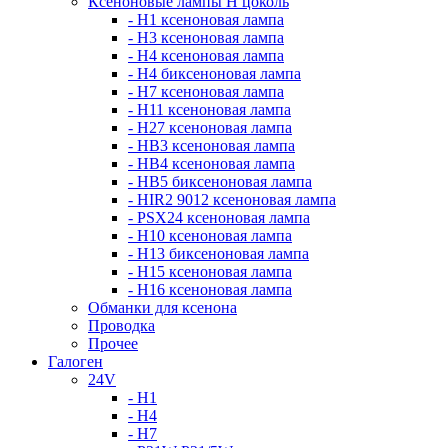
Ксеноновые лампы Н цоколь
- H1 ксеноновая лампа
- H3 ксеноновая лампа
- H4 ксеноновая лампа
- H4 биксеноновая лампа
- H7 ксеноновая лампа
- H11 ксеноновая лампа
- H27 ксеноновая лампа
- HB3 ксеноновая лампа
- HB4 ксеноновая лампа
- HB5 биксеноновая лампа
- HIR2 9012 ксеноновая лампа
- PSX24 ксеноновая лампа
- H10 ксеноновая лампа
- H13 биксеноновая лампа
- H15 ксеноновая лампа
- H16 ксеноновая лампа
Обманки для ксенона
Проводка
Прочее
Галоген
24V
- H1
- H4
- H7