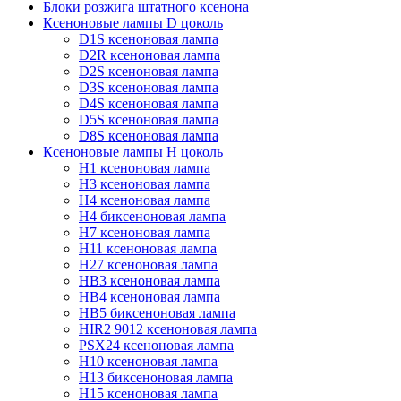
Блоки розжига штатного ксенона
Ксеноновые лампы D цоколь
D1S ксеноновая лампа
D2R ксеноновая лампа
D2S ксеноновая лампа
D3S ксеноновая лампа
D4S ксеноновая лампа
D5S ксеноновая лампа
D8S ксеноновая лампа
Ксеноновые лампы Н цоколь
H1 ксеноновая лампа
H3 ксеноновая лампа
H4 ксеноновая лампа
H4 биксеноновая лампа
H7 ксеноновая лампа
H11 ксеноновая лампа
H27 ксеноновая лампа
HB3 ксеноновая лампа
HB4 ксеноновая лампа
HB5 биксеноновая лампа
HIR2 9012 ксеноновая лампа
PSX24 ксеноновая лампа
H10 ксеноновая лампа
H13 биксеноновая лампа
H15 ксеноновая лампа