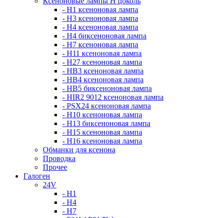
Ксеноновые лампы Н цоколь
- H1 ксеноновая лампа
- H3 ксеноновая лампа
- H4 ксеноновая лампа
- H4 биксеноновая лампа
- H7 ксеноновая лампа
- H11 ксеноновая лампа
- H27 ксеноновая лампа
- HB3 ксеноновая лампа
- HB4 ксеноновая лампа
- HB5 биксеноновая лампа
- HIR2 9012 ксеноновая лампа
- PSX24 ксеноновая лампа
- H10 ксеноновая лампа
- H13 биксеноновая лампа
- H15 ксеноновая лампа
- H16 ксеноновая лампа
Обманки для ксенона
Проводка
Прочее
Галоген
24V
- H1
- H4
- H7