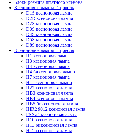
Блоки розжига штатного ксенона
Ксеноновые лампы D цоколь
D1S ксеноновая лампа
D2R ксеноновая лампа
D2S ксеноновая лампа
D3S ксеноновая лампа
D4S ксеноновая лампа
D5S ксеноновая лампа
D8S ксеноновая лампа
Ксеноновые лампы Н цоколь
H1 ксеноновая лампа
H3 ксеноновая лампа
H4 ксеноновая лампа
H4 биксеноновая лампа
H7 ксеноновая лампа
H11 ксеноновая лампа
H27 ксеноновая лампа
HB3 ксеноновая лампа
HB4 ксеноновая лампа
HB5 биксеноновая лампа
HIR2 9012 ксеноновая лампа
PSX24 ксеноновая лампа
H10 ксеноновая лампа
H13 биксеноновая лампа
H15 ксеноновая лампа