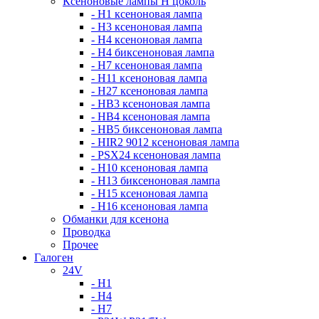
Ксеноновые лампы Н цоколь
- H1 ксеноновая лампа
- H3 ксеноновая лампа
- H4 ксеноновая лампа
- H4 биксеноновая лампа
- H7 ксеноновая лампа
- H11 ксеноновая лампа
- H27 ксеноновая лампа
- HB3 ксеноновая лампа
- HB4 ксеноновая лампа
- HB5 биксеноновая лампа
- HIR2 9012 ксеноновая лампа
- PSX24 ксеноновая лампа
- H10 ксеноновая лампа
- H13 биксеноновая лампа
- H15 ксеноновая лампа
- H16 ксеноновая лампа
Обманки для ксенона
Проводка
Прочее
Галоген
24V
- H1
- H4
- H7