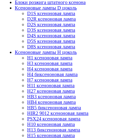
Блоки розжига штатного ксенона
Ксеноновые лампы D цоколь
D1S ксеноновая лампа
D2R ксеноновая лампа
D2S ксеноновая лампа
D3S ксеноновая лампа
D4S ксеноновая лампа
D5S ксеноновая лампа
D8S ксеноновая лампа
Ксеноновые лампы Н цоколь
H1 ксеноновая лампа
H3 ксеноновая лампа
H4 ксеноновая лампа
H4 биксеноновая лампа
H7 ксеноновая лампа
H11 ксеноновая лампа
H27 ксеноновая лампа
HB3 ксеноновая лампа
HB4 ксеноновая лампа
HB5 биксеноновая лампа
HIR2 9012 ксеноновая лампа
PSX24 ксеноновая лампа
H10 ксеноновая лампа
H13 биксеноновая лампа
H15 ксеноновая лампа