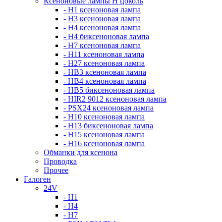
Ксеноновые лампы Н цоколь
- H1 ксеноновая лампа
- H3 ксеноновая лампа
- H4 ксеноновая лампа
- H4 биксеноновая лампа
- H7 ксеноновая лампа
- H11 ксеноновая лампа
- H27 ксеноновая лампа
- HB3 ксеноновая лампа
- HB4 ксеноновая лампа
- HB5 биксеноновая лампа
- HIR2 9012 ксеноновая лампа
- PSX24 ксеноновая лампа
- H10 ксеноновая лампа
- H13 биксеноновая лампа
- H15 ксеноновая лампа
- H16 ксеноновая лампа
Обманки для ксенона
Проводка
Прочее
Галоген
24V
- H1
- H4
- H7