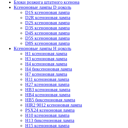
Блоки розжига штатного ксенона
Ксеноновые лампы D цоколь
D1S ксеноновая лампа
D2R ксеноновая лампа
D2S ксеноновая лампа
D3S ксеноновая лампа
D4S ксеноновая лампа
D5S ксеноновая лампа
D8S ксеноновая лампа
Ксеноновые лампы Н цоколь
H1 ксеноновая лампа
H3 ксеноновая лампа
H4 ксеноновая лампа
H4 биксеноновая лампа
H7 ксеноновая лампа
H11 ксеноновая лампа
H27 ксеноновая лампа
HB3 ксеноновая лампа
HB4 ксеноновая лампа
HB5 биксеноновая лампа
HIR2 9012 ксеноновая лампа
PSX24 ксеноновая лампа
H10 ксеноновая лампа
H13 биксеноновая лампа
H15 ксеноновая лампа