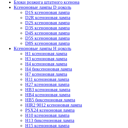
Блоки розжига штатного ксенона
Ксеноновые лампы D цоколь
D1S ксеноновая лампа
D2R ксеноновая лампа
D2S ксеноновая лампа
D3S ксеноновая лампа
D4S ксеноновая лампа
D5S ксеноновая лампа
D8S ксеноновая лампа
Ксеноновые лампы Н цоколь
H1 ксеноновая лампа
H3 ксеноновая лампа
H4 ксеноновая лампа
H4 биксеноновая лампа
H7 ксеноновая лампа
H11 ксеноновая лампа
H27 ксеноновая лампа
HB3 ксеноновая лампа
HB4 ксеноновая лампа
HB5 биксеноновая лампа
HIR2 9012 ксеноновая лампа
PSX24 ксеноновая лампа
H10 ксеноновая лампа
H13 биксеноновая лампа
H15 ксеноновая лампа