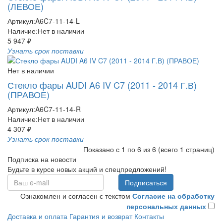
(ЛЕВОЕ)
Артикул:
A6C7-11-14-L
Наличие:
Нет в наличии
5 947 ₽
Узнать срок поставки
Нет в наличии
Стекло фары AUDI A6 IV C7 (2011 - 2014 Г.В)
(ПРАВОЕ)
Артикул:
A6C7-11-14-R
Наличие:
Нет в наличии
4 307 ₽
Узнать срок поставки
Показано с 1 по 6 из 6 (всего 1 страниц)
Подписка на новости
Будьте в курсе новых акций и спецпредложений!
Подписаться
Ознакомлен и согласен с текстом
Согласие на обработку
персональных данных
Доставка и оплата
Гарантия и возврат
Контакты