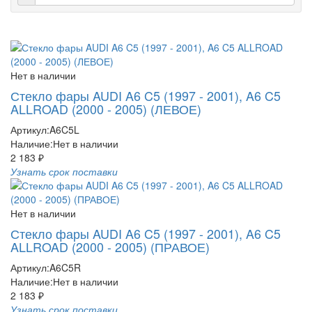
Нет в наличии
Стекло фары AUDI A6 C5 (1997 - 2001), A6 C5
ALLROAD (2000 - 2005) (ЛЕВОЕ)
Артикул:
A6C5L
Наличие:
Нет в наличии
2 183 ₽
Узнать срок поставки
Нет в наличии
Стекло фары AUDI A6 C5 (1997 - 2001), A6 C5
ALLROAD (2000 - 2005) (ПРАВОЕ)
Артикул:
A6C5R
Наличие:
Нет в наличии
2 183 ₽
Узнать срок поставки