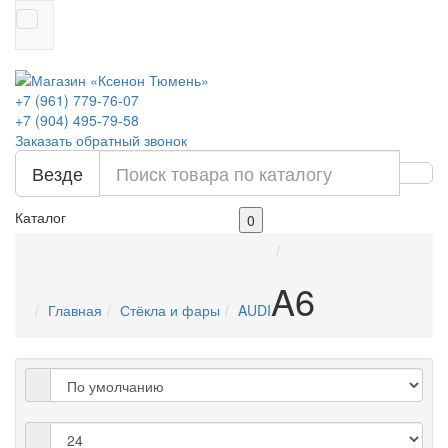
+7 (961) 779-76-07
+7 (904) 495-79-58
Заказать обратный звонок
Везде
Каталог
0
A6
Главная
Стёкла и фары
AUDI