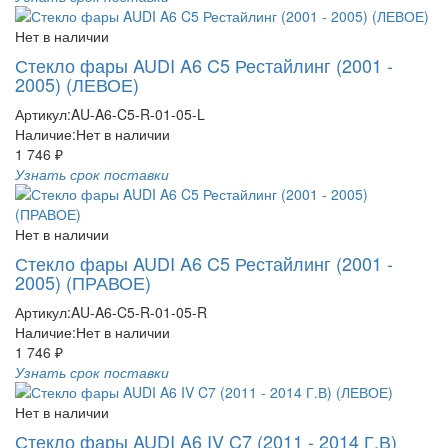
Нет в наличии
Стекло фары AUDI A6 C5 Рестайлинг (2001 -
2005) (ЛЕВОЕ)
Артикул:
AU-A6-C5-R-01-05-L
Наличие:
Нет в наличии
1 746 ₽
Узнать срок поставки
Нет в наличии
Стекло фары AUDI A6 C5 Рестайлинг (2001 -
2005) (ПРАВОЕ)
Артикул:
AU-A6-C5-R-01-05-R
Наличие:
Нет в наличии
1 746 ₽
Узнать срок поставки
Нет в наличии
Стекло фары AUDI A6 IV C7 (2011 - 2014 Г.В)