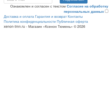
Ознакомлен и согласен с текстом
Согласие на обработку
персональных данных
Доставка и оплата
Гарантия и возврат
Контакты
Политика конфиденциальности
Публичная оферта
xenon-tmn.ru - Магазин «Ксенон Тюмень» © 2026