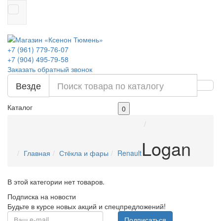
+7 (961) 779-76-07
+7 (904) 495-79-58
Заказать обратный звонок
Везде
Каталог
0
Logan
Главная
Стёкла и фары
Renault
В этой категории нет товаров.
Подписка на новости
Будьте в курсе новых акций и спецпредложений!
Подписаться