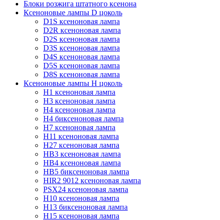
Блоки розжига штатного ксенона
Ксеноновые лампы D цоколь
D1S ксеноновая лампа
D2R ксеноновая лампа
D2S ксеноновая лампа
D3S ксеноновая лампа
D4S ксеноновая лампа
D5S ксеноновая лампа
D8S ксеноновая лампа
Ксеноновые лампы Н цоколь
H1 ксеноновая лампа
H3 ксеноновая лампа
H4 ксеноновая лампа
H4 биксеноновая лампа
H7 ксеноновая лампа
H11 ксеноновая лампа
H27 ксеноновая лампа
HB3 ксеноновая лампа
HB4 ксеноновая лампа
HB5 биксеноновая лампа
HIR2 9012 ксеноновая лампа
PSX24 ксеноновая лампа
H10 ксеноновая лампа
H13 биксеноновая лампа
H15 ксеноновая лампа