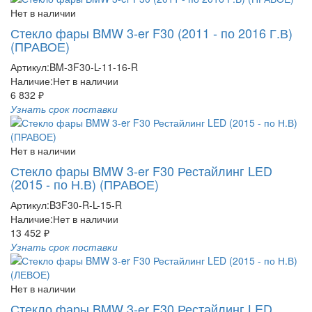
Нет в наличии
Стекло фары BMW 3-er F30 (2011 - по 2016 Г.В)
(ПРАВОЕ)
Артикул:
BM-3F30-L-11-16-R
Наличие:
Нет в наличии
6 832 ₽
Узнать срок поставки
Нет в наличии
Стекло фары BMW 3-er F30 Рестайлинг LED
(2015 - по Н.В) (ПРАВОЕ)
Артикул:
B3F30-R-L-15-R
Наличие:
Нет в наличии
13 452 ₽
Узнать срок поставки
Нет в наличии
Стекло фары BMW 3-er F30 Рестайлинг LED