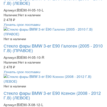
Г.В) (ЛЕВОЕ)
Артикул:
B3E90-H-05-10-L
Наличие:
Нет в наличии
2 478 ₽
Узнать срок поставки
Нет в наличии
Стекло фары BMW 3-er E90 Галоген (2005 - 2010
Г.В) (ПРАВОЕ)
Артикул:
B3E90-H-05-10-R
Наличие:
Нет в наличии
2 478 ₽
Узнать срок поставки
Нет в наличии
Стекло фары BMW 3-er E90 Ксенон (2008 - 2012
Г.В) (ЛЕВОЕ)
Артикул:
B3E90-X-08-12-L