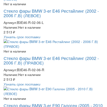
Нет в наличии
Стекло фары BMW 3-er E46 Рестайлинг (2002 -
2006 Г.В) (ЛЕВОЕ)
Артикул:
B3E46-R-02-06-L
Наличие:
Нет в наличии
2 513 ₽
Узнать срок поставки
Нет в наличии
Стекло фары BMW 3-er E46 Рестайлинг (2002 -
2006 Г.В) (ПРАВОЕ)
Артикул:
B3E46-R-02-06-R
Наличие:
Нет в наличии
2 513 ₽
Узнать срок поставки
Нет в наличии
Стекло фары BMW 3-er E90 Галоген (2005 - 2010