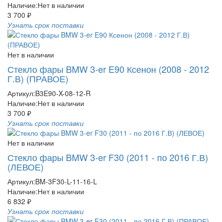
Наличие:
Нет в наличии
3 700 ₽
Узнать срок поставки
Нет в наличии
Стекло фары BMW 3-er E90 Ксенон (2008 - 2012
Г.В) (ПРАВОЕ)
Артикул:
B3E90-X-08-12-R
Наличие:
Нет в наличии
3 700 ₽
Узнать срок поставки
Нет в наличии
Стекло фары BMW 3-er F30 (2011 - по 2016 Г.В)
(ЛЕВОЕ)
Артикул:
BM-3F30-L-11-16-L
Наличие:
Нет в наличии
6 832 ₽
Узнать срок поставки