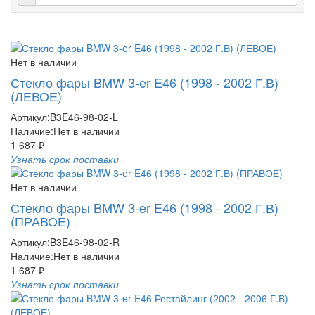
Нет в наличии
Стекло фары BMW 3-er E46 (1998 - 2002 Г.В)
(ЛЕВОЕ)
Артикул:
B3E46-98-02-L
Наличие:
Нет в наличии
1 687 ₽
Узнать срок поставки
Нет в наличии
Стекло фары BMW 3-er E46 (1998 - 2002 Г.В)
(ПРАВОЕ)
Артикул:
B3E46-98-02-R
Наличие:
Нет в наличии
1 687 ₽
Узнать срок поставки