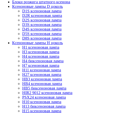
Блоки розжига штатного ксенона
Ксеноновые лампы D цоколь
D1S ксеноновая лампа
D2R ксеноновая лампа
D2S ксеноновая лампа
D3S ксеноновая лампа
D4S ксеноновая лампа
D5S ксеноновая лампа
D8S ксеноновая лампа
Ксеноновые лампы Н цоколь
H1 ксеноновая лампа
H3 ксеноновая лампа
H4 ксеноновая лампа
H4 биксеноновая лампа
H7 ксеноновая лампа
H11 ксеноновая лампа
H27 ксеноновая лампа
HB3 ксеноновая лампа
HB4 ксеноновая лампа
HB5 биксеноновая лампа
HIR2 9012 ксеноновая лампа
PSX24 ксеноновая лампа
H10 ксеноновая лампа
H13 биксеноновая лампа
H15 ксеноновая лампа