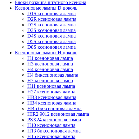
Блоки розжига штатного ксенона
Ксеноновые лампы D цоколь
D1S ксеноновая лампа
D2R ксеноновая лампа
D2S ксеноновая лампа
D3S ксеноновая лампа
D4S ксеноновая лампа
D5S ксеноновая лампа
D8S ксеноновая лампа
Ксеноновые лампы Н цоколь
H1 ксеноновая лампа
H3 ксеноновая лампа
H4 ксеноновая лампа
H4 биксеноновая лампа
H7 ксеноновая лампа
H11 ксеноновая лампа
H27 ксеноновая лампа
HB3 ксеноновая лампа
HB4 ксеноновая лампа
HB5 биксеноновая лампа
HIR2 9012 ксеноновая лампа
PSX24 ксеноновая лампа
H10 ксеноновая лампа
H13 биксеноновая лампа
H15 ксеноновая лампа