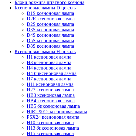
Блоки розжига штатного ксенона
Ксеноновые лампы D цоколь
D1S ксеноновая лампа
D2R ксеноновая лампа
D2S ксеноновая лампа
D3S ксеноновая лампа
D4S ксеноновая лампа
D5S ксеноновая лампа
D8S ксеноновая лампа
Ксеноновые лампы Н цоколь
H1 ксеноновая лампа
H3 ксеноновая лампа
H4 ксеноновая лампа
H4 биксеноновая лампа
H7 ксеноновая лампа
H11 ксеноновая лампа
H27 ксеноновая лампа
HB3 ксеноновая лампа
HB4 ксеноновая лампа
HB5 биксеноновая лампа
HIR2 9012 ксеноновая лампа
PSX24 ксеноновая лампа
H10 ксеноновая лампа
H13 биксеноновая лампа
H15 ксеноновая лампа